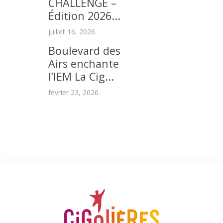
CHALLENGE –
Édition 2026...
juillet 16, 2026
Boulevard des
Airs enchante
l’IEM La Cig...
février 23, 2026