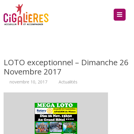
LOTO exceptionnel – Dimanche 26
Novembre 2017
novembre 10, 2017
Actualités