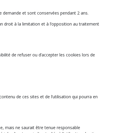
votre demande et sont conservées pendant 2 ans.
 droit à la limitation et à l’opposition au traitement
ibilité de refuser ou d’accepter les cookies lors de
contenu de ces sites et de l’utilisation qui pourra en
ite, mais ne saurait être tenue responsable