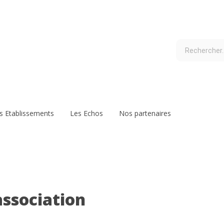
s Etablissements
Les Echos
Nos partenaires
association