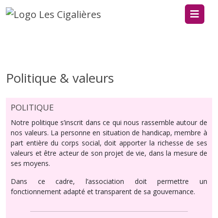
Politique & valeurs
POLITIQUE
Notre politique s’inscrit dans ce qui nous rassemble autour de
nos valeurs. La personne en situation de handicap, membre à
part entière du corps social, doit apporter la richesse de ses
valeurs et être acteur de son projet de vie, dans la mesure de
ses moyens.
Dans ce cadre, l’association doit permettre un
fonctionnement adapté et transparent de sa gouvernance.