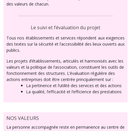
des valeurs de chacun.
Le suivi et l’évaluation du projet
Tous nos établissements et services répondent aux exigences
des textes sur la sécurité et l’accessibilité des lieux ouverts aux
publics.
Les projets d’établissements, articulés et harmonisés avec les
valeurs et la politique de l’association, constituent les outils de
fonctionnement des structures. L’évaluation régulière des
actions entreprises doit être centrée principalement sur :
La pertinence et l’utilité des services et des actions
La qualité, l’efficacité et l’efficience des prestations
NOS VALEURS
La personne accompagnée reste en permanence au centre de