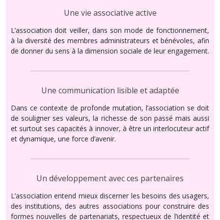
Une vie associative active
L’association doit veiller, dans son mode de fonctionnement,
à la diversité des membres administrateurs et bénévoles, afin
de donner du sens à la dimension sociale de leur engagement.
Une communication lisible et adaptée
Dans ce contexte de profonde mutation, l’association se doit
de souligner ses valeurs, la richesse de son passé mais aussi
et surtout ses capacités à innover, à être un interlocuteur actif
et dynamique, une force d’avenir.
Un développement avec ces partenaires
L’association entend mieux discerner les besoins des usagers,
des institutions, des autres associations pour construire des
formes nouvelles de partenariats, respectueux de l’identité et