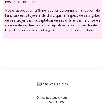
nos préoccupations.
Notre association affirme que la personne en situation de
handicap est citoyenne de droit, que le respect de sa dignité,
de ses croyances, l’acceptation de ses différences, la prise en
compte de ses besoins et l’acceptation de ses limites fondent
le socle de nos valeurs intangibles et de toutes nos actions.
180 Rue Guy Arnaud,
30900 Nîmes