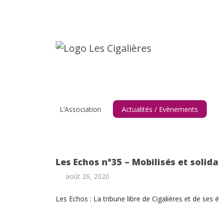
L’Association
Actualités / Evènements
Les Echos n°35 – Mobilisés et solida
août 26, 2020
Les Echos : La tribune libre de Cigalières et de ses