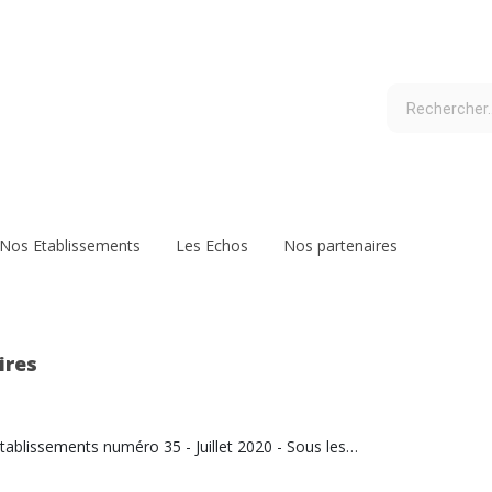
Nos Etablissements
Les Echos
Nos partenaires
ires
 établissements numéro 35 - Juillet 2020 - Sous les…