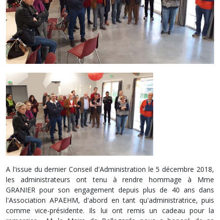
A l'issue du dernier Conseil d'Administration le 5 décembre 2018,
les administrateurs ont tenu à rendre hommage à Mme
GRANIER pour son engagement depuis plus de 40 ans dans
l'Association APAEHM, d'abord en tant qu'administratrice, puis
comme vice-présidente. Ils lui ont remis un cadeau pour la