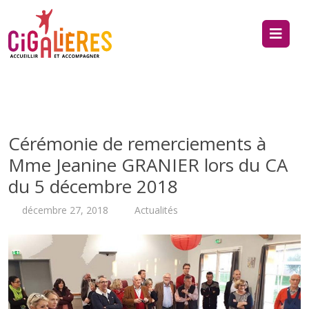
Cérémonie de remerciements à
Mme Jeanine GRANIER lors du CA
du 5 décembre 2018
décembre 27, 2018
Actualités