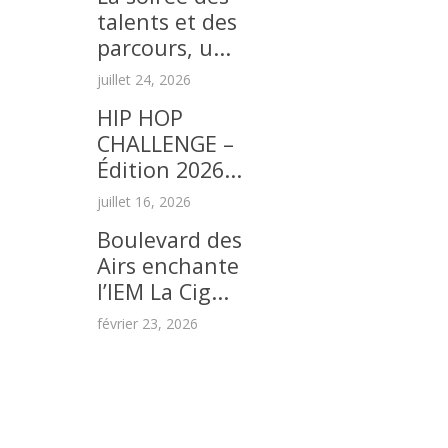
talents et des
parcours, u...
juillet 24, 2026
HIP HOP
CHALLENGE –
Édition 2026...
juillet 16, 2026
Boulevard des
Airs enchante
l’IEM La Cig...
février 23, 2026