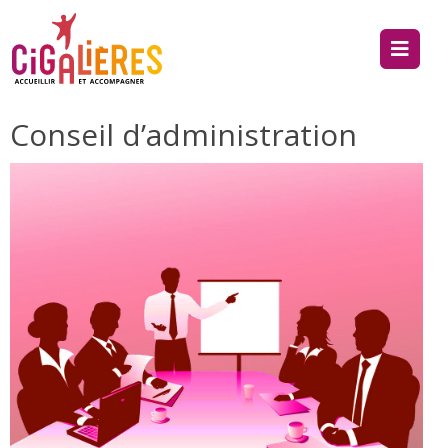
Conseil d’administration