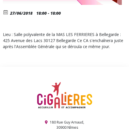
27/06/2018
18:00 - 18:00
Lieu : Salle polyvalente de la MAS LES FERRIERES à Bellegarde :
425 Avenue des Lacs 30127 Bellegarde Ce CA s'enchaînera juste
après l'Assemblée Générale qui se déroula ce même jour.
180 Rue Guy Arnaud,
30900 Nîmes