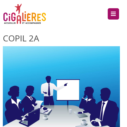
COPIL 2A