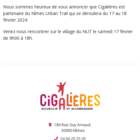
Nous sommes heureux de vous annoncer que Cigalières est
partenaire du Nîmes Urban Trail qui se déroulera du 17 au 18
février 2024.
Venez nous rencontrer sur le village du NUT le samedi 17 février
de 9h00 à 18h.
180 Rue Guy Arnaud,
30900 Nîmes
04 66 28 35 05