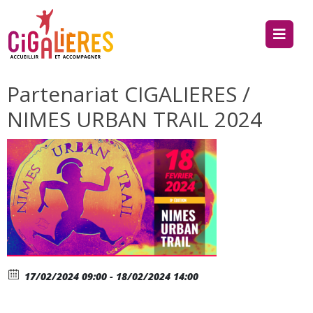
Partenariat CIGALIERES /
NIMES URBAN TRAIL 2024
17/02/2024 09:00 - 18/02/2024 14:00