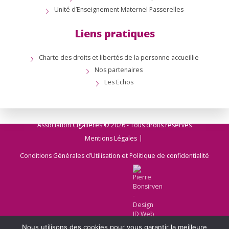
Unité d’Enseignement Maternel Passerelles
Liens pratiques
Charte des droits et libertés de la personne accueillie
Nos partenaires
Les Echos
Association Cigalières © 2026 - Tous droits réservés
Mentions Légales
Conditions Générales d’Utilisation et Politique de confidentialité
Nous utilisons des cookies pour vous garantir la meilleure