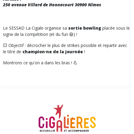
250 avenue Villard de Honnecourt 30900 Nîmes
Le SESSAD La Cigale organise sa
sortie bowling
placée sous le
signe de la compétition (et du fun 😄) !
💥 Objectif : décrocher le plus de strikes possible et repartir avec
le titre de
champion·ne de la journée
!
Montrons ce qu'on a dans les bras ! 💪