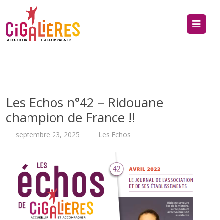
Les Echos n°42 – Ridouane
champion de France !!
septembre 23, 2025
Les Echos