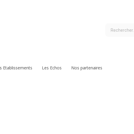
s Etablissements
Les Echos
Nos partenaires