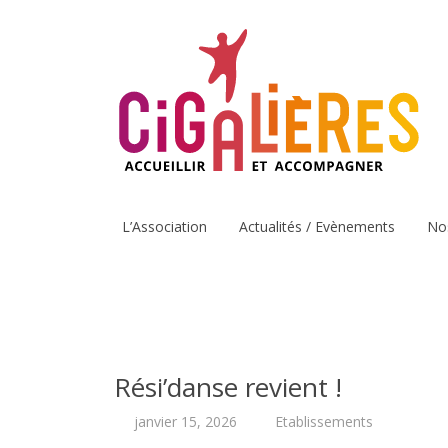
L’Association
Actualités / Evènements
No
Rési’danse revient !
janvier 15, 2026
Etablissements