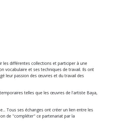
les différentes collections et participer à une
on vocabulaire et ses techniques de travail. Ils ont
gé leur passion des œuvres et du travail des
temporaires telles que les œuvres de l'artiste Baya,
e... Tous ses échanges ont créer un lien entre les
ion de "compléter" ce partenariat par la