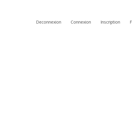
Deconnexion
Connexion
Inscription