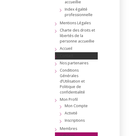
accueillie
Index égalité
professionnelle
Mentions Légales
Charte des droits et
libertés de la
personne accueillie
Accueil
Contact
Nos partenaires
Conditions
Générales
d’Utilisation et
Politique de
confidentialité
Mon Profil
Mon Compte
Activité
Inscriptions
Membres
Adhérer