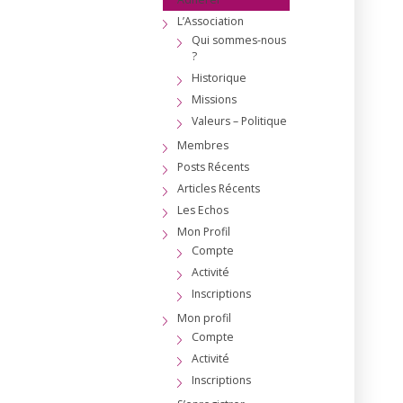
L’Association
Qui sommes-nous
?
Historique
Missions
Valeurs – Politique
Membres
Posts Récents
Articles Récents
Les Echos
Mon Profil
Compte
Activité
Inscriptions
Mon profil
Compte
Activité
Inscriptions