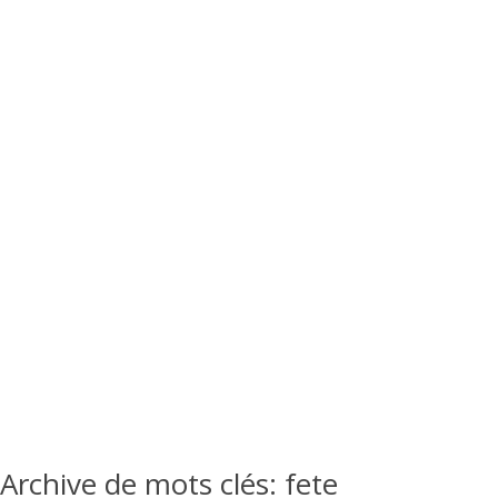
Archive de mots clés:
fete