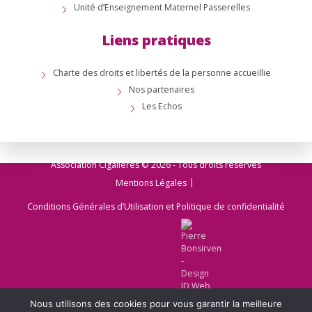
Unité d’Enseignement Maternel Passerelles
Liens pratiques
Charte des droits et libertés de la personne accueillie
Nos partenaires
Les Echos
Association Cigalières © 2026 - Tous droits réservés
Mentions Légales
Conditions Générales d’Utilisation et Politique de confidentialité
Nous utilisons des cookies pour vous garantir la meilleure