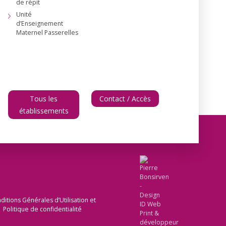
de répit
Unité
d’Enseignement
Maternel Passerelles
Tous les
Contact / Accès
établissements
ditions Générales d’Utilisation et
Politique de confidentialité