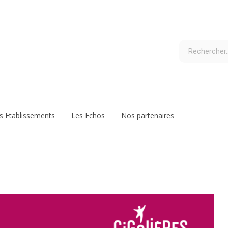
s Etablissements
Les Echos
Nos partenaires