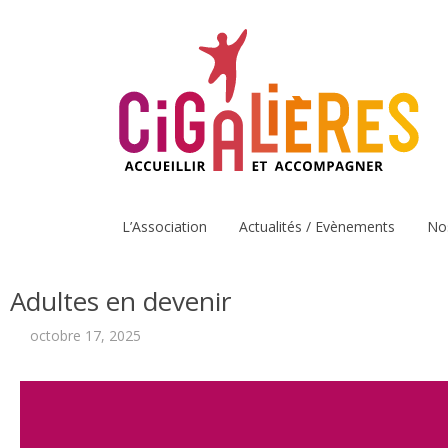
L’Association
Actualités / Evènements
No
Adultes en devenir
octobre 17, 2025