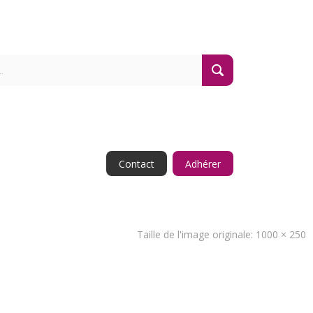
Contact
Adhérer
Taille de l'image originale:
1000 × 250