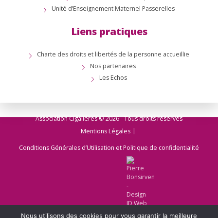
Unité d’Enseignement Maternel Passerelles
Liens pratiques
Charte des droits et libertés de la personne accueillie
Nos partenaires
Les Echos
Association Cigalières © 2026 - Tous droits réservés
Mentions Légales
Conditions Générales d’Utilisation et Politique de confidentialité
Nous utilisons des cookies pour vous garantir la meilleure