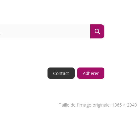
Contact
Adhérer
Taille de l'image originale:
1365 × 2048