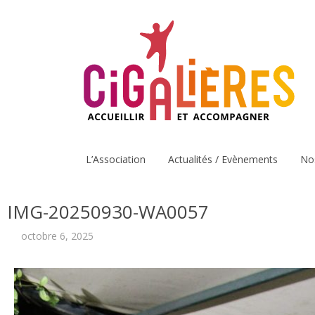
L’Association
Actualités / Evènements
No
IMG-20250930-WA0057
octobre 6, 2025