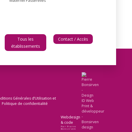
Maternel Passerelles
Tous les
Contact / Accès
établissements
ditions Générales d’Utilisation et
Politique de confidentialité
Webdesign
& code
Par Pierre
Bonsirven