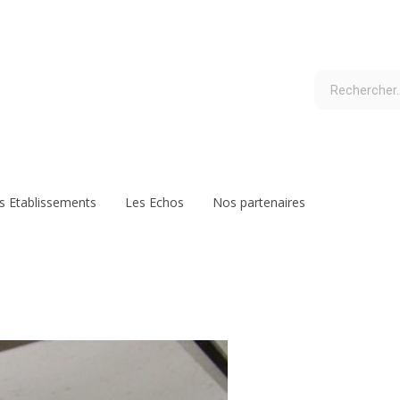
s Etablissements
Les Echos
Nos partenaires