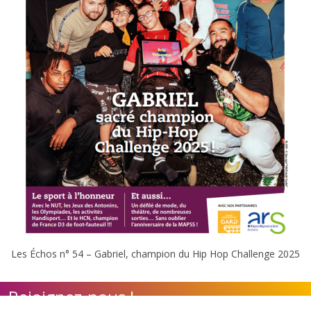
Les Échos n° 54 – Gabriel, champion du Hip Hop Challenge 2025
Rejoignez-nous !