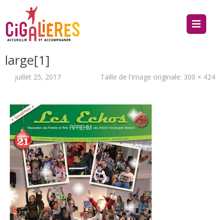
large[1]
juillet 25, 2017
Taille de l'image originale:
300 × 424