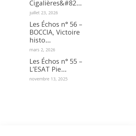
Cigalières&#82...
juillet 23, 2026
Les Échos n° 56 –
BOCCIA, Victoire
histo...
mars 2, 2026
Les Échos n° 55 –
L’ESAT Pie...
novembre 13, 2025