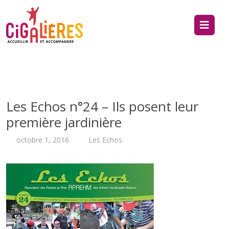
Les Echos n°24 – Ils posent leur
première jardinière
octobre 1, 2016
Les Echos