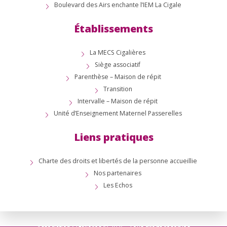
Boulevard des Airs enchante l’IEM La Cigale
Établissements
La MECS Cigalières
Siège associatif
Parenthèse – Maison de répit
Transition
Intervalle – Maison de répit
Unité d’Enseignement Maternel Passerelles
Liens pratiques
Charte des droits et libertés de la personne accueillie
Nos partenaires
Les Echos