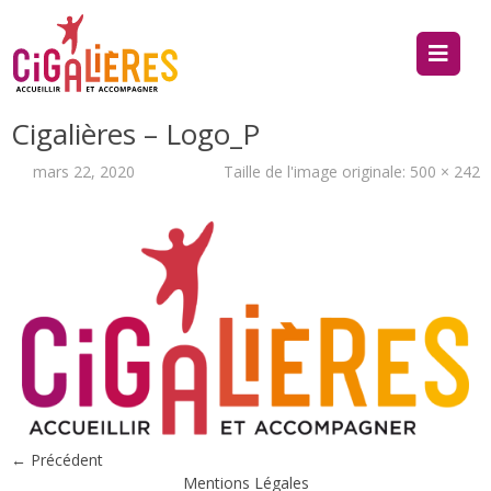
Cigalières – Logo_P
mars 22, 2020
Taille de l'image originale:
500 × 242
← Précédent
Mentions Légales