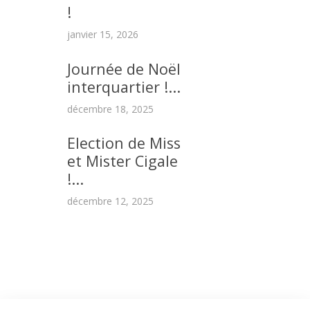
!
janvier 15, 2026
Journée de Noël
interquartier !...
décembre 18, 2025
Election de Miss
et Mister Cigale
!...
décembre 12, 2025