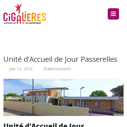
Unité d’Accueil de Jour Passerelles
juin 13, 2016
Etablissements
Unité d’Accueil de Jour